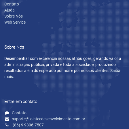
Contato
Ajuda
Sobre Nós
Web Service
Sobre Nós
Desempenhar com excelência nossas atribuições; gerando valor à
administração pública, privada e toda a sociedade, produzindo
resultados além do esperado por nós e por nossos clientes.
Saiba
mais.
Entre em contato
Contato
suporte@jointecdesenvolvimento.com.br
(86) 9 9806-7507