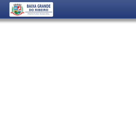
Início
Acessar Sistema