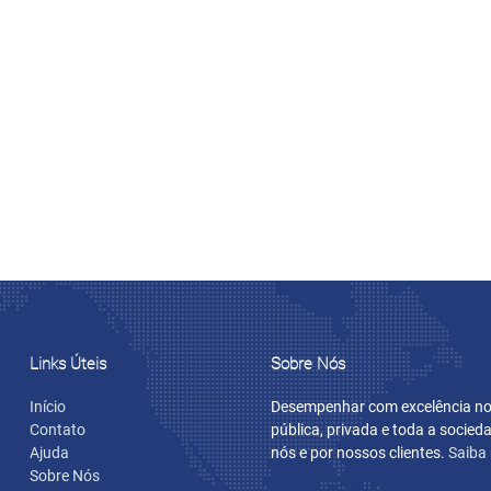
Links Úteis
Sobre Nós
Início
Desempenhar com excelência nos
Contato
pública, privada e toda a socie
Ajuda
nós e por nossos clientes.
Saiba
Sobre Nós